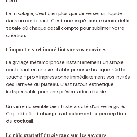
La mixologie, c’est bien plus que de verser un liquide
dans un contenant. C’est
une expérience sensorielle
totale
où chaque détail compte pour sublimer votre
création.
L’impact visuel immédiat sur vos convives
Le givrage métamorphose instantanément un simple
contenant en une
véritable pièce artistique
. Cette
touche « pro » impressionne immédiatement vos invités
dès l’arrivée du plateau. C’est l’atout esthétique
indispensable pour une présentation réussie.
Un verre nu semble bien triste à côté d’un verre givré.
Ce petit effort
change radicalement la perception
du cocktail
.
Le rôle gustatif du givrage sur les saveurs