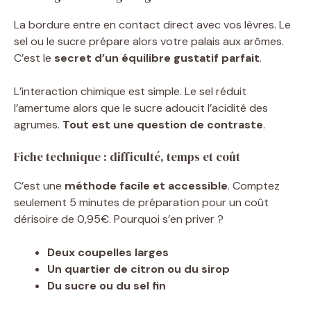
La bordure entre en contact direct avec vos lèvres. Le
sel ou le sucre prépare alors votre palais aux arômes.
C’est le
secret d’un équilibre gustatif parfait
.
L’interaction chimique est simple. Le sel réduit
l’amertume alors que le sucre adoucit l’acidité des
agrumes.
Tout est une question de contraste
.
Fiche technique : difficulté, temps et coût
C’est une
méthode facile et accessible
. Comptez
seulement 5 minutes de préparation pour un coût
dérisoire de 0,95€. Pourquoi s’en priver ?
Deux coupelles larges
Un quartier de citron ou du sirop
Du sucre ou du sel fin