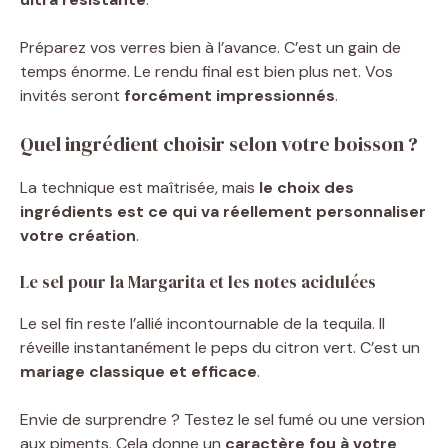
Préparez vos verres bien à l’avance. C’est un gain de
temps énorme. Le rendu final est bien plus net. Vos
invités seront
forcément impressionnés
.
Quel ingrédient choisir selon votre boisson ?
La technique est maîtrisée, mais
le choix des
ingrédients est ce qui va réellement personnaliser
votre création
.
Le sel pour la Margarita et les notes acidulées
Le sel fin reste l’allié incontournable de la tequila. Il
réveille instantanément le peps du citron vert. C’est un
mariage classique et efficace
.
Envie de surprendre ? Testez le sel fumé ou une version
aux piments. Cela donne un
caractère fou à votre