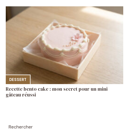
DESSERT
Recette bento cake : mon secret pour un mini
gâteau réussi
Rechercher