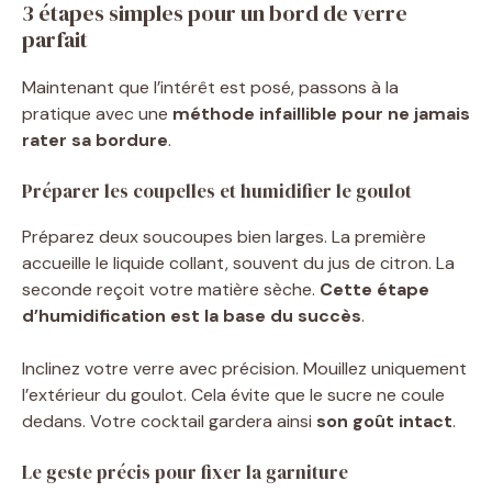
3 étapes simples pour un bord de verre
parfait
Maintenant que l’intérêt est posé, passons à la
pratique avec une
méthode infaillible pour ne jamais
rater sa bordure
.
Préparer les coupelles et humidifier le goulot
Préparez deux soucoupes bien larges. La première
accueille le liquide collant, souvent du jus de citron. La
seconde reçoit votre matière sèche.
Cette étape
d’humidification est la base du succès
.
Inclinez votre verre avec précision. Mouillez uniquement
l’extérieur du goulot. Cela évite que le sucre ne coule
dedans. Votre cocktail gardera ainsi
son goût intact
.
Le geste précis pour fixer la garniture