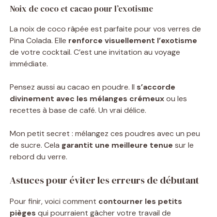
Noix de coco et cacao pour l’exotisme
La noix de coco râpée est parfaite pour vos verres de
Pina Colada. Elle
renforce visuellement l’exotisme
de votre cocktail. C’est une invitation au voyage
immédiate.
Pensez aussi au cacao en poudre. Il
s’accorde
divinement avec les mélanges crémeux
ou les
recettes à base de café. Un vrai délice.
Mon petit secret : mélangez ces poudres avec un peu
de sucre. Cela
garantit une meilleure tenue
sur le
rebord du verre.
Astuces pour éviter les erreurs de débutant
Pour finir, voici comment
contourner les petits
pièges
qui pourraient gâcher votre travail de