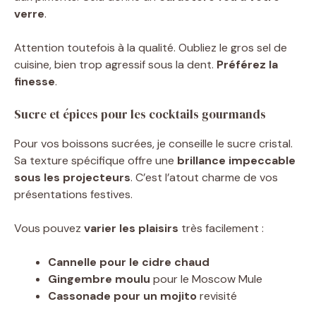
verre
.
Attention toutefois à la qualité. Oubliez le gros sel de
cuisine, bien trop agressif sous la dent.
Préférez la
finesse
.
Sucre et épices pour les cocktails gourmands
Pour vos boissons sucrées, je conseille le sucre cristal.
Sa texture spécifique offre une
brillance impeccable
sous les projecteurs
. C’est l’atout charme de vos
présentations festives.
Vous pouvez
varier les plaisirs
très facilement :
Cannelle pour le cidre chaud
Gingembre moulu
pour le Moscow Mule
Cassonade pour un mojito
revisité