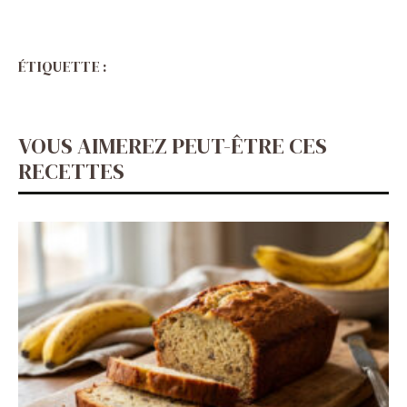
ÉTIQUETTE :
VOUS AIMEREZ PEUT-ÊTRE CES
RECETTES