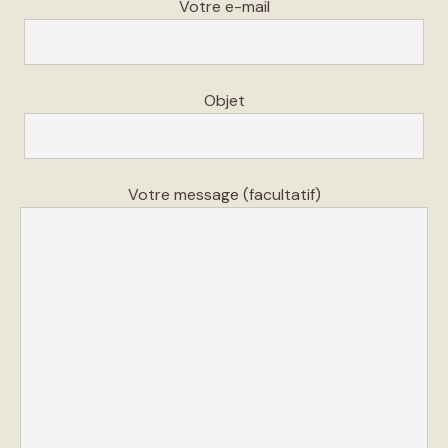
Votre e-mail
Objet
Votre message (facultatif)