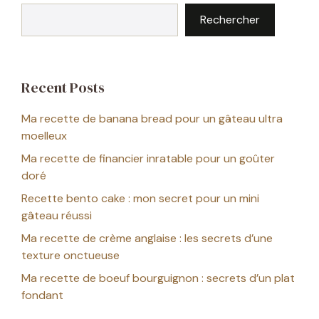
Rechercher
Recent Posts
Ma recette de banana bread pour un gâteau ultra
moelleux
Ma recette de financier inratable pour un goûter
doré
Recette bento cake : mon secret pour un mini
gâteau réussi
Ma recette de crème anglaise : les secrets d’une
texture onctueuse
Ma recette de boeuf bourguignon : secrets d’un plat
fondant