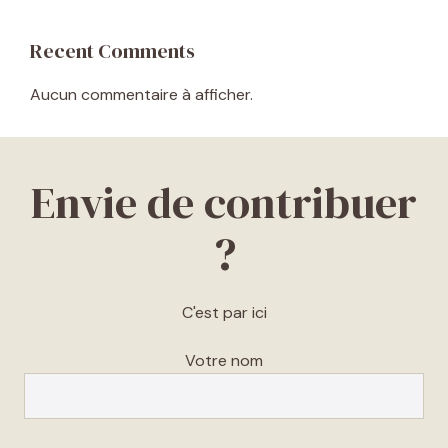
Recent Comments
Aucun commentaire à afficher.
Envie de contribuer
?
C'est par ici
Votre nom