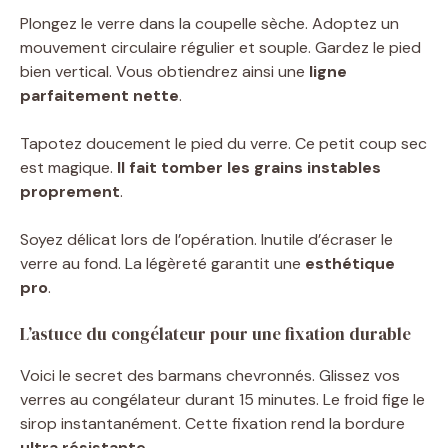
Plongez le verre dans la coupelle sèche. Adoptez un
mouvement circulaire régulier et souple. Gardez le pied
bien vertical. Vous obtiendrez ainsi une
ligne
parfaitement nette
.
Tapotez doucement le pied du verre. Ce petit coup sec
est magique.
Il fait tomber les grains instables
proprement
.
Soyez délicat lors de l’opération. Inutile d’écraser le
verre au fond. La légèreté garantit une
esthétique
pro
.
L’astuce du congélateur pour une fixation durable
Voici le secret des barmans chevronnés. Glissez vos
verres au congélateur durant 15 minutes. Le froid fige le
sirop instantanément. Cette fixation rend la bordure
ultra résistante
.