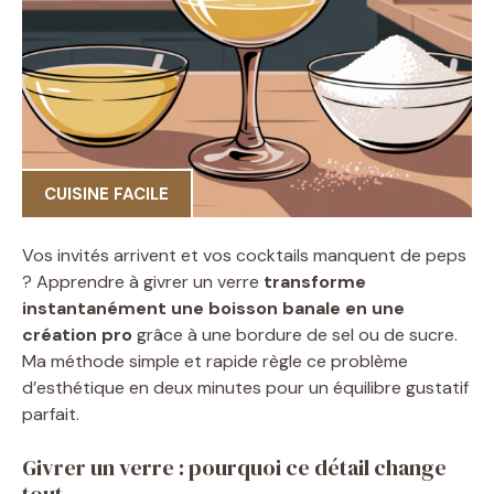
CUISINE FACILE
Vos invités arrivent et vos cocktails manquent de peps
? Apprendre à givrer un verre
transforme
instantanément une boisson banale en une
création pro
grâce à une bordure de sel ou de sucre.
Ma méthode simple et rapide règle ce problème
d’esthétique en deux minutes pour un équilibre gustatif
parfait.
Givrer un verre : pourquoi ce détail change
tout