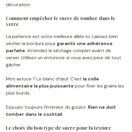
décoration.
Comment empêcher le sucre de tomber dans le
verre
La patience est votre meilleure alliée ici. Laissez bien
sécher la bordure pour
garantir une adhérence
parfaite
. Attendez le séchage complet avant de
verser. Utilisez un entonnoir si vous avez peur de tout
gâcher.
Mon astuce ? Le blanc d’œuf. C’est
la colle
alimentaire la plus puissante
pour fixer les grains les
plus lourds.
Essuyez toujours l’intérieur du goulot.
Rien ne doit
tomber dans le cocktail
.
Le choix du bon type de sucre pour la texture