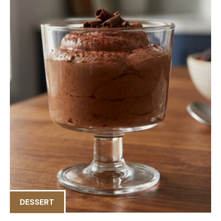
DESSERT