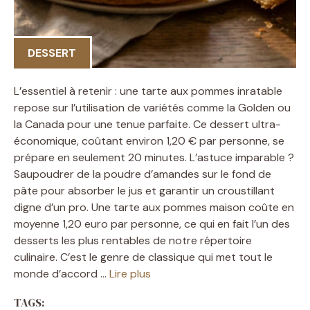
DESSERT
L’essentiel à retenir : une tarte aux pommes inratable
repose sur l’utilisation de variétés comme la Golden ou
la Canada pour une tenue parfaite. Ce dessert ultra-
économique, coûtant environ 1,20 € par personne, se
prépare en seulement 20 minutes. L’astuce imparable ?
Saupoudrer de la poudre d’amandes sur le fond de
pâte pour absorber le jus et garantir un croustillant
digne d’un pro. Une tarte aux pommes maison coûte en
moyenne 1,20 euro par personne, ce qui en fait l’un des
desserts les plus rentables de notre répertoire
culinaire. C’est le genre de classique qui met tout le
monde d’accord …
Lire plus
TAGS: