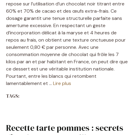
repose sur l’utilisation d’un chocolat noir titrant entre
60% et 70% de cacao et des œufs extra-frais. Ce
dosage garantit une tenue structurelle parfaite sans
amertume excessive. En respectant un geste
d’incorporation délicat à la maryse et 4 heures de
repos au frais, on obtient une texture onctueuse pour
seulement 0,80 € par personne. Avec une
consommation moyenne de chocolat qui frôle les 7
kilos par an et par habitant en France, on peut dire que
ce dessert est une véritable institution nationale.
Pourtant, entre les blancs qui retombent
lamentablement et …
Lire plus
TAGS:
Recette tarte pommes : secrets