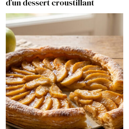
d’un dessert croustillant