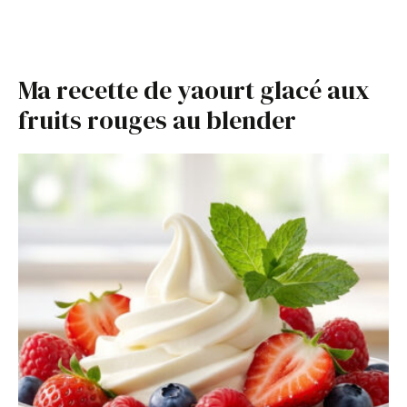
Ma recette de yaourt glacé aux
fruits rouges au blender