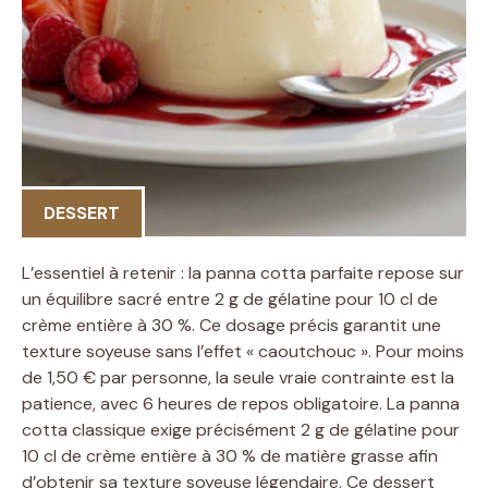
DESSERT
L’essentiel à retenir : la panna cotta parfaite repose sur
un équilibre sacré entre 2 g de gélatine pour 10 cl de
crème entière à 30 %. Ce dosage précis garantit une
texture soyeuse sans l’effet « caoutchouc ». Pour moins
de 1,50 € par personne, la seule vraie contrainte est la
patience, avec 6 heures de repos obligatoire. La panna
cotta classique exige précisément 2 g de gélatine pour
10 cl de crème entière à 30 % de matière grasse afin
d’obtenir sa texture soyeuse légendaire. Ce dessert