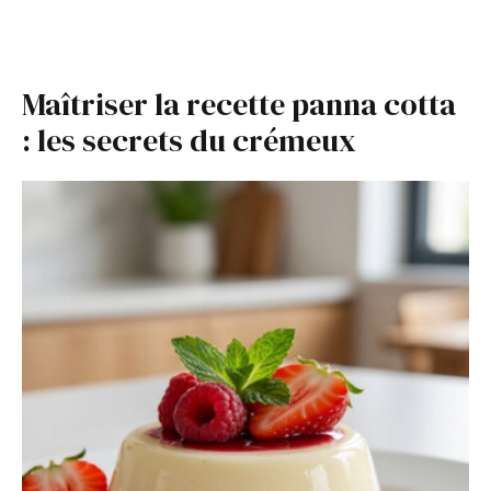
Maîtriser la recette panna cotta
: les secrets du crémeux