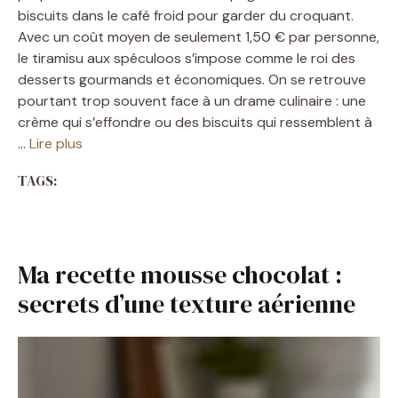
biscuits dans le café froid pour garder du croquant.
Avec un coût moyen de seulement 1,50 € par personne,
le tiramisu aux spéculoos s’impose comme le roi des
desserts gourmands et économiques. On se retrouve
pourtant trop souvent face à un drame culinaire : une
crème qui s’effondre ou des biscuits qui ressemblent à
…
Lire plus
TAGS:
Ma recette mousse chocolat :
secrets d’une texture aérienne