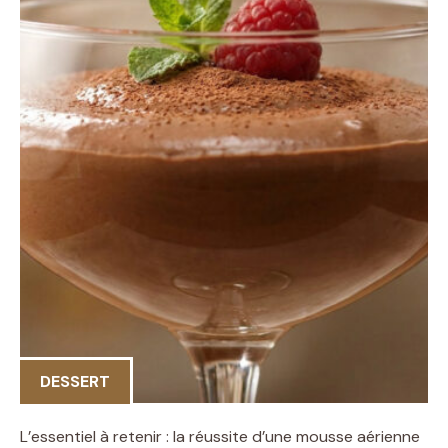
DESSERT
L’essentiel à retenir : la réussite d’une mousse aérienne