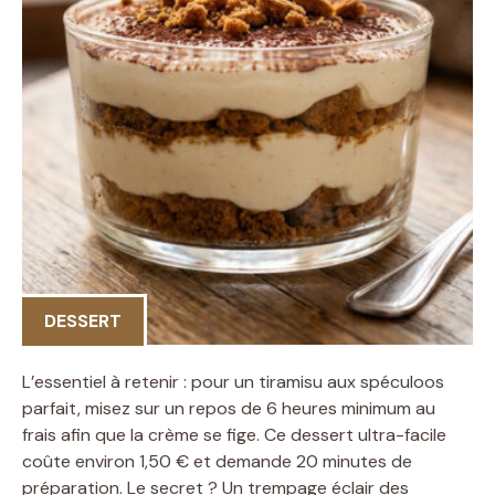
DESSERT
L’essentiel à retenir : pour un tiramisu aux spéculoos
parfait, misez sur un repos de 6 heures minimum au
frais afin que la crème se fige. Ce dessert ultra-facile
coûte environ 1,50 € et demande 20 minutes de
préparation. Le secret ? Un trempage éclair des