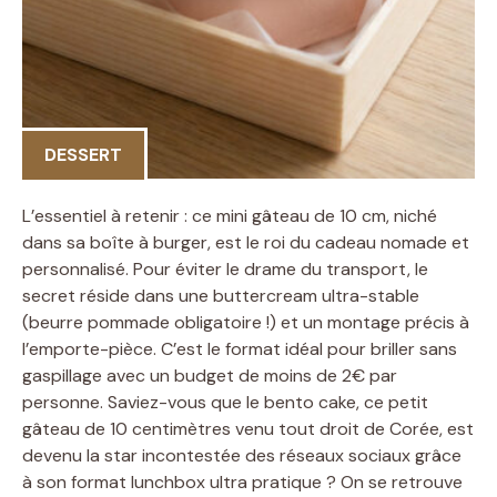
DESSERT
L’essentiel à retenir : ce mini gâteau de 10 cm, niché
dans sa boîte à burger, est le roi du cadeau nomade et
personnalisé. Pour éviter le drame du transport, le
secret réside dans une buttercream ultra-stable
(beurre pommade obligatoire !) et un montage précis à
l’emporte-pièce. C’est le format idéal pour briller sans
gaspillage avec un budget de moins de 2€ par
personne. Saviez-vous que le bento cake, ce petit
gâteau de 10 centimètres venu tout droit de Corée, est
devenu la star incontestée des réseaux sociaux grâce
à son format lunchbox ultra pratique ? On se retrouve