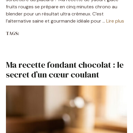
fruits rouges se prépare en cinq minutes chrono au
blender pour un résultat ultra crémeux. C’est
l’alternative saine et gourmande idéale pour …
Lire plus
TAGS:
Ma recette fondant chocolat : le
secret d’un cœur coulant