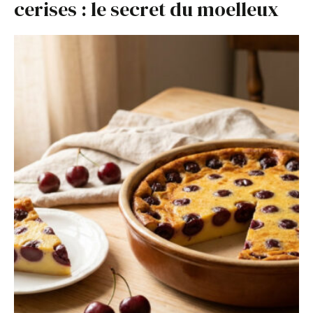
cerises : le secret du moelleux