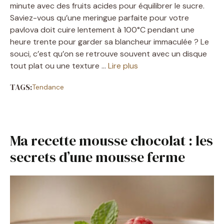
minute avec des fruits acides pour équilibrer le sucre.
Saviez-vous qu’une meringue parfaite pour votre
pavlova doit cuire lentement à 100°C pendant une
heure trente pour garder sa blancheur immaculée ? Le
souci, c’est qu’on se retrouve souvent avec un disque
tout plat ou une texture …
Lire plus
TAGS:
Tendance
Ma recette mousse chocolat : les
secrets d’une mousse ferme