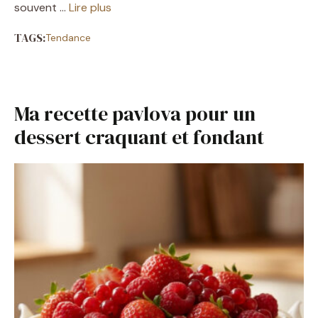
souvent …
Lire plus
TAGS:
Tendance
Ma recette pavlova pour un
dessert craquant et fondant