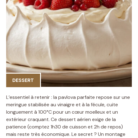
DESSERT
L’essentiel à retenir : la pavlova parfaite repose sur une
meringue stabilisée au vinaigre et à la fécule, cuite
longuement à 100°C pour un cœur moelleux et un
extérieur craquant. Ce dessert aérien exige de la
patience (comptez 1h30 de cuisson et 2h de repos)
mais reste très économique. Le secret ? Un montage