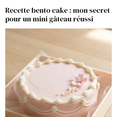
Recette bento cake : mon secret
pour un mini gâteau réussi