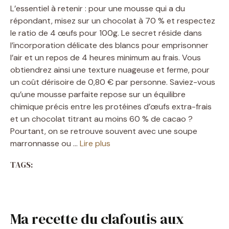
L’essentiel à retenir : pour une mousse qui a du
répondant, misez sur un chocolat à 70 % et respectez
le ratio de 4 œufs pour 100g. Le secret réside dans
l’incorporation délicate des blancs pour emprisonner
l’air et un repos de 4 heures minimum au frais. Vous
obtiendrez ainsi une texture nuageuse et ferme, pour
un coût dérisoire de 0,80 € par personne. Saviez-vous
qu’une mousse parfaite repose sur un équilibre
chimique précis entre les protéines d’œufs extra-frais
et un chocolat titrant au moins 60 % de cacao ?
Pourtant, on se retrouve souvent avec une soupe
marronnasse ou …
Lire plus
TAGS:
Ma recette du clafoutis aux