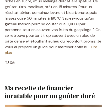
riches en sucre, et un mélange délicat à la spatule. Ce
goûter ultra-moelleux, prêt en 15 minutes. Pour un
résultat aérien, combinez levure et bicarbonate, puis
laissez cuire 50 minutes à 180°C. Saviez-vous qu’un
gâteau maison peut ne coûter que 0,80 € par
personne tout en sauvant vos fruits du gaspillage ? On
se retrouve pourtant trop souvent avec un bloc de
pâte dense et étouffant au lieu du réconfort promis. Je
vous ai préparé un guide pour maîtriser enfin le …
Lire
plus
TAGS:
Ma recette de financier
inratable pour un goûter doré