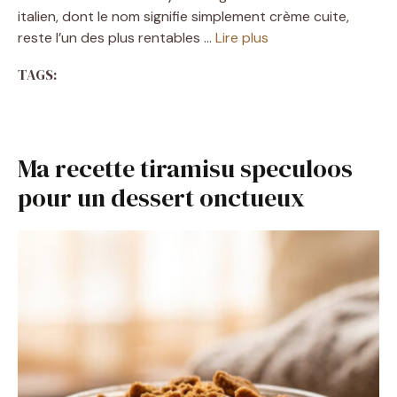
italien, dont le nom signifie simplement crème cuite,
reste l’un des plus rentables …
Lire plus
TAGS:
Ma recette tiramisu speculoos
pour un dessert onctueux