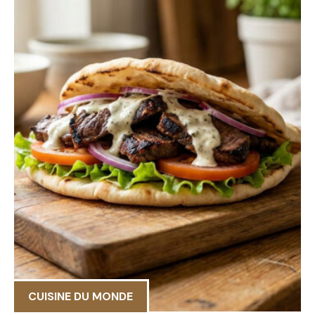
CUISINE DU MONDE