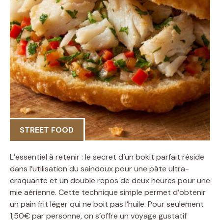
STREET FOOD
L’essentiel à retenir : le secret d’un bokit parfait réside
dans l’utilisation du saindoux pour une pâte ultra-
craquante et un double repos de deux heures pour une
mie aérienne. Cette technique simple permet d’obtenir
un pain frit léger qui ne boit pas l’huile. Pour seulement
1,50€ par personne, on s’offre un voyage gustatif