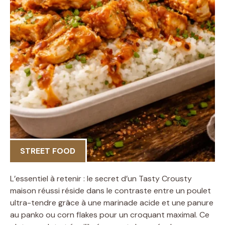
STREET FOOD
L’essentiel à retenir : le secret d’un Tasty Crousty
maison réussi réside dans le contraste entre un poulet
ultra-tendre grâce à une marinade acide et une panure
au panko ou corn flakes pour un croquant maximal. Ce