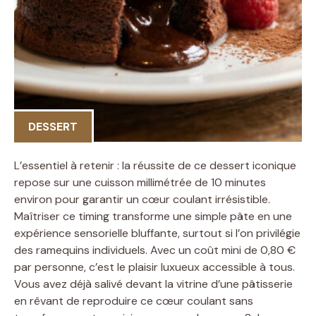
DESSERT
L’essentiel à retenir : la réussite de ce dessert iconique
repose sur une cuisson millimétrée de 10 minutes
environ pour garantir un cœur coulant irrésistible.
Maîtriser ce timing transforme une simple pâte en une
expérience sensorielle bluffante, surtout si l’on privilégie
des ramequins individuels. Avec un coût mini de 0,80 €
par personne, c’est le plaisir luxueux accessible à tous.
Vous avez déjà salivé devant la vitrine d’une pâtisserie
en rêvant de reproduire ce cœur coulant sans