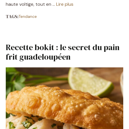
haute voltige, tout en …
Lire plus
TAGS:
Tendance
Recette bokit : le secret du pain
frit guadeloupéen