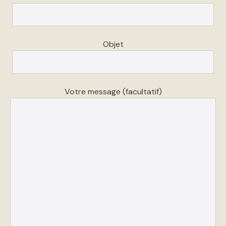
Objet
Votre message (facultatif)