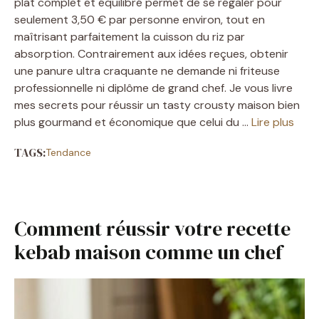
plat complet et équilibré permet de se régaler pour
seulement 3,50 € par personne environ, tout en
maîtrisant parfaitement la cuisson du riz par
absorption. Contrairement aux idées reçues, obtenir
une panure ultra craquante ne demande ni friteuse
professionnelle ni diplôme de grand chef. Je vous livre
mes secrets pour réussir un tasty crousty maison bien
plus gourmand et économique que celui du …
Lire plus
TAGS:
Tendance
Comment réussir votre recette
kebab maison comme un chef