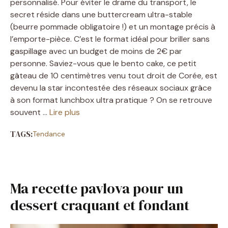
personnalisé. Pour éviter le drame du transport, le
secret réside dans une buttercream ultra-stable
(beurre pommade obligatoire !) et un montage précis à
l’emporte-pièce. C’est le format idéal pour briller sans
gaspillage avec un budget de moins de 2€ par
personne. Saviez-vous que le bento cake, ce petit
gâteau de 10 centimètres venu tout droit de Corée, est
devenu la star incontestée des réseaux sociaux grâce
à son format lunchbox ultra pratique ? On se retrouve
souvent …
Lire plus
TAGS:
Tendance
Ma recette pavlova pour un
dessert craquant et fondant