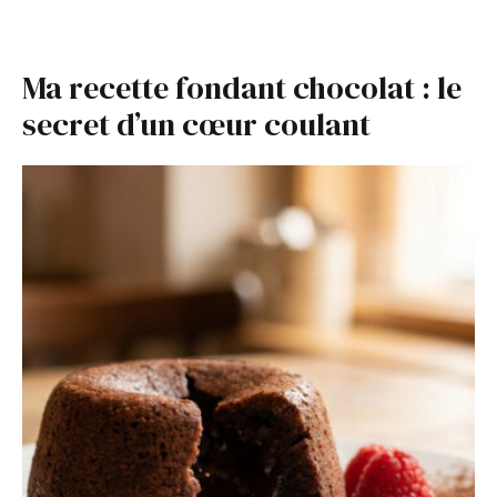
Ma recette fondant chocolat : le
secret d’un cœur coulant