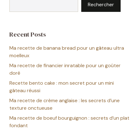
Rechercher
Recent Posts
Ma recette de banana bread pour un gâteau ultra
moelleux
Ma recette de financier inratable pour un goûter
doré
Recette bento cake : mon secret pour un mini
gâteau réussi
Ma recette de crème anglaise : les secrets d’une
texture onctueuse
Ma recette de boeuf bourguignon : secrets d’un plat
fondant