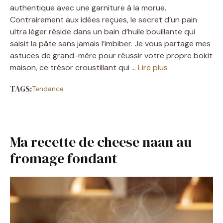
authentique avec une garniture à la morue.
Contrairement aux idées reçues, le secret d’un pain
ultra léger réside dans un bain d’huile bouillante qui
saisit la pâte sans jamais l’imbiber. Je vous partage mes
astuces de grand-mère pour réussir votre propre bokit
maison, ce trésor croustillant qui …
Lire plus
TAGS:
Tendance
Ma recette de cheese naan au
fromage fondant