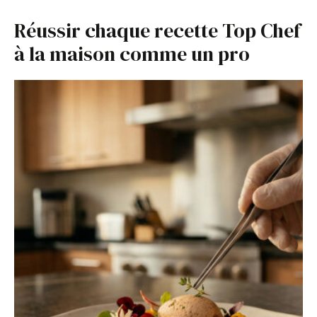
Réussir chaque recette Top Chef
à la maison comme un pro