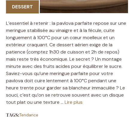
DESSERT
L’essentiel à retenir : la pavlova parfaite repose sur une
meringue stabilisée au vinaigre et à la fécule, cuite
longuement à 100°C pour un cœur moelleux et un
extérieur craquant. Ce dessert aérien exige de la
patience (comptez 1h30 de cuisson et 2h de repos)
mais reste très économique. Le secret ? Un montage
minute avec des fruits acides pour équilibrer le sucre.
Saviez-vous qu’une meringue parfaite pour votre
pavlova doit cuire lentement à 100°C pendant une
heure trente pour garder sa blancheur immaculée ? Le
souci, c’est qu’on se retrouve souvent avec un disque
tout plat ou une texture …
Lire plus
TAGS:
Tendance