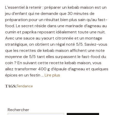
L’essentiel à retenir : préparer un kebab maison est un
jeu d’enfant qui ne demande que 30 minutes de
préparation pour un résultat bien plus sain qu’au fast-
food. Le secret réside dans une marinade d’agneau au
cumin et paprika reposant idéalement toute une nuit.
Avec une sauce au yaourt citronnée et un montage
stratégique, on obtient un régal noté 5/5. Saviez-vous
que les recettes de kebab maison affichent une note
moyenne de 5/5 tant elles surpassent le fast-food du
coin ? En suivant cette recette kebab maison, vous
allez transformer 400 g d’épaule d’agneau et quelques
épices en un festin …
Lire plus
TAGS:
Tendance
Rechercher