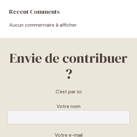
Recent Comments
Aucun commentaire à afficher.
Envie de contribuer
?
C'est par ici
Votre nom
Votre e-mail