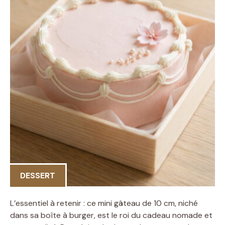
DESSERT
L’essentiel à retenir : ce mini gâteau de 10 cm, niché
dans sa boîte à burger, est le roi du cadeau nomade et