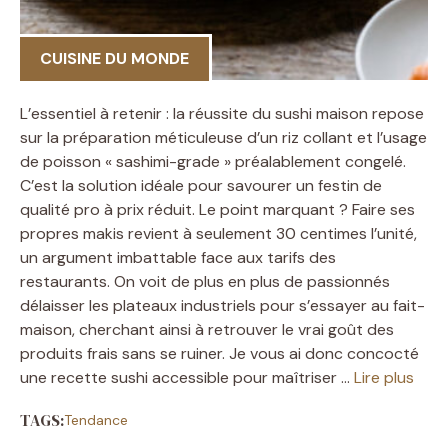
CUISINE DU MONDE
L’essentiel à retenir : la réussite du sushi maison repose
sur la préparation méticuleuse d’un riz collant et l’usage
de poisson « sashimi-grade » préalablement congelé.
C’est la solution idéale pour savourer un festin de
qualité pro à prix réduit. Le point marquant ? Faire ses
propres makis revient à seulement 30 centimes l’unité,
un argument imbattable face aux tarifs des
restaurants. On voit de plus en plus de passionnés
délaisser les plateaux industriels pour s’essayer au fait-
maison, cherchant ainsi à retrouver le vrai goût des
produits frais sans se ruiner. Je vous ai donc concocté
une recette sushi accessible pour maîtriser …
Lire plus
TAGS:
Tendance