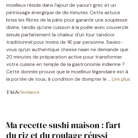
moelleux réside dans l’ajout de yaourt grec et un
pétrissage énergique de dix minutes. Cette astuce
brise les fibres de la pâte pour garantir une souplesse
divine, tandis qu’une cuisson à la poêle avec couvercle
simule parfaitement la chaleur d’un four tandoor
traditionnel pour moins de 1€ par personne. Saviez-
vous qu’un authentique cheese naan ne demande que
20 minutes de préparation active pour transformer
votre cuisine en temple de la gastronomie indienne ?
Cette donnée prouve que le moelleux légendaire est à
la portée de tous, à condition de dompter le …
Lire plus
TAGS:
Tendance
Ma recette sushi maison : l’art
du riz et du roulage réussi