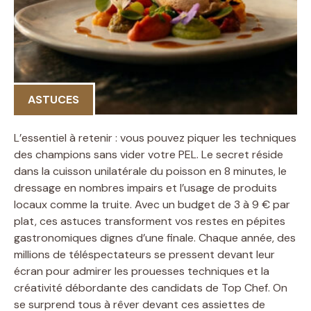
ASTUCES
L’essentiel à retenir : vous pouvez piquer les techniques
des champions sans vider votre PEL. Le secret réside
dans la cuisson unilatérale du poisson en 8 minutes, le
dressage en nombres impairs et l’usage de produits
locaux comme la truite. Avec un budget de 3 à 9 € par
plat, ces astuces transforment vos restes en pépites
gastronomiques dignes d’une finale. Chaque année, des
millions de téléspectateurs se pressent devant leur
écran pour admirer les prouesses techniques et la
créativité débordante des candidats de Top Chef. On
se surprend tous à rêver devant ces assiettes de