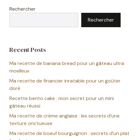
Rechercher
Rechercher
Recent Posts
Ma recette de banana bread pour un gâteau ultra
moelleux
Ma recette de financier inratable pour un goûter
doré
Recette bento cake : mon secret pour un mini
gâteau réussi
Ma recette de crème anglaise : les secrets d’une
texture onctueuse
Ma recette de boeuf bourguignon : secrets d’un plat