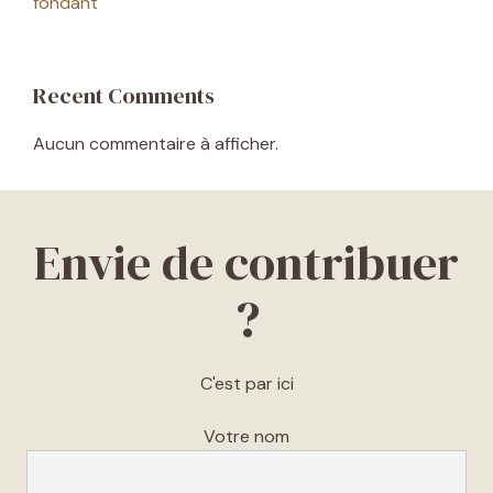
fondant
Recent Comments
Aucun commentaire à afficher.
Envie de contribuer
?
C'est par ici
Votre nom