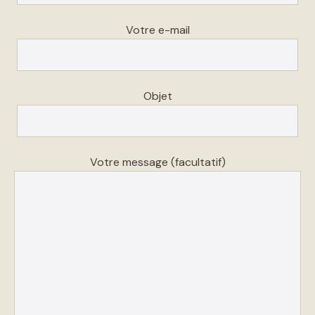
Votre e-mail
Objet
Votre message (facultatif)