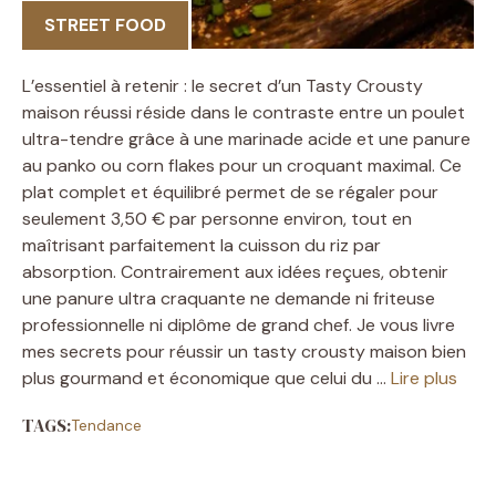
STREET FOOD
L’essentiel à retenir : le secret d’un Tasty Crousty
maison réussi réside dans le contraste entre un poulet
ultra-tendre grâce à une marinade acide et une panure
au panko ou corn flakes pour un croquant maximal. Ce
plat complet et équilibré permet de se régaler pour
seulement 3,50 € par personne environ, tout en
maîtrisant parfaitement la cuisson du riz par
absorption. Contrairement aux idées reçues, obtenir
une panure ultra craquante ne demande ni friteuse
professionnelle ni diplôme de grand chef. Je vous livre
mes secrets pour réussir un tasty crousty maison bien
plus gourmand et économique que celui du …
Lire plus
TAGS:
Tendance