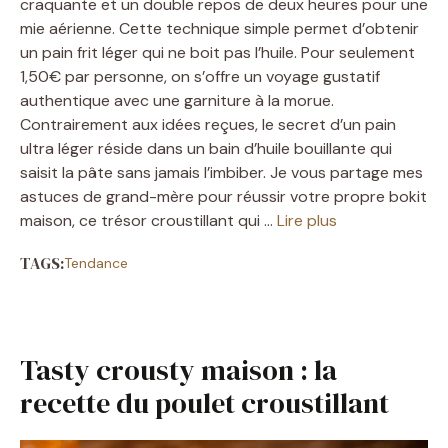
craquante et un double repos de deux heures pour une
mie aérienne. Cette technique simple permet d’obtenir
un pain frit léger qui ne boit pas l’huile. Pour seulement
1,50€ par personne, on s’offre un voyage gustatif
authentique avec une garniture à la morue.
Contrairement aux idées reçues, le secret d’un pain
ultra léger réside dans un bain d’huile bouillante qui
saisit la pâte sans jamais l’imbiber. Je vous partage mes
astuces de grand-mère pour réussir votre propre bokit
maison, ce trésor croustillant qui …
Lire plus
TAGS:
Tendance
Tasty crousty maison : la
recette du poulet croustillant