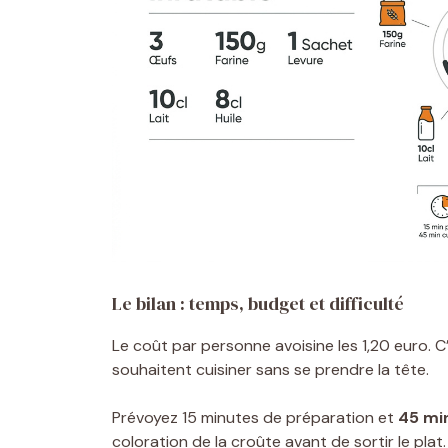
Le bilan : temps, budget et difficulté
Le coût par personne avoisine les 1,20 euro. 
souhaitent cuisiner sans se prendre la tête.
Prévoyez 15 minutes de préparation et
45 mi
coloration de la croûte avant de sortir le plat.