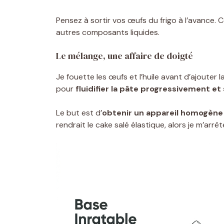
Pensez à sortir vos œufs du frigo à l’avance. 
autres composants liquides.
Le mélange, une affaire de doigté
Je fouette les œufs et l’huile avant d’ajouter la
pour
fluidifier la pâte progressivement e
Le but est d’
obtenir un appareil homogène
rendrait le cake salé élastique, alors je m’arrêt