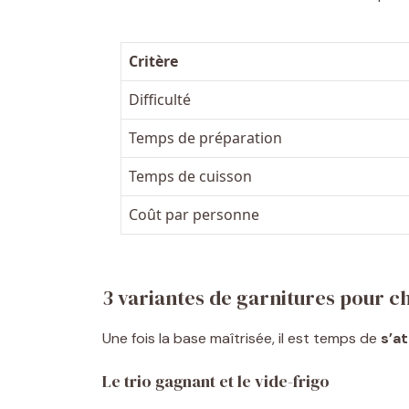
Critère
Difficulté
Temps de préparation
Temps de cuisson
Coût par personne
3 variantes de garnitures pour c
Une fois la base maîtrisée, il est temps de
s’a
Le trio gagnant et le vide-frigo