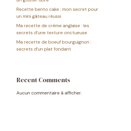
Recette bento cake : mon secret pour
un mini gâteau réussi
Ma recette de crème anglaise : les
secrets d’une texture onctueuse
Ma recette de boeuf bourguignon :
secrets d’un plat fondant
Recent Comments
Aucun commentaire à afficher.