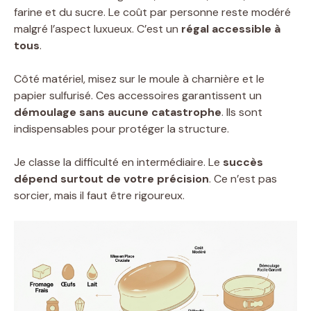
farine et du sucre. Le coût par personne reste modéré
malgré l’aspect luxueux. C’est un
régal accessible à
tous
.
Côté matériel, misez sur le moule à charnière et le
papier sulfurisé. Ces accessoires garantissent un
démoulage sans aucune catastrophe
. Ils sont
indispensables pour protéger la structure.
Je classe la difficulté en intermédiaire. Le
succès
dépend surtout de votre précision
. Ce n’est pas
sorcier, mais il faut être rigoureux.