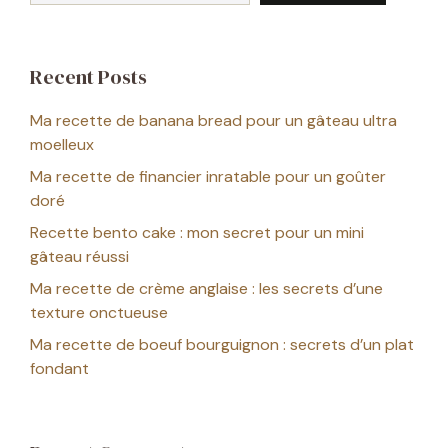
Recent Posts
Ma recette de banana bread pour un gâteau ultra
moelleux
Ma recette de financier inratable pour un goûter
doré
Recette bento cake : mon secret pour un mini
gâteau réussi
Ma recette de crème anglaise : les secrets d’une
texture onctueuse
Ma recette de boeuf bourguignon : secrets d’un plat
fondant