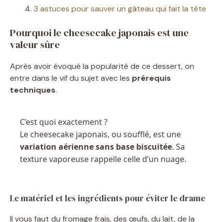
3 astuces pour sauver un gâteau qui fait la tête
Pourquoi le cheesecake japonais est une
valeur sûre
Après avoir évoqué la popularité de ce dessert, on
entre dans le vif du sujet avec les
prérequis
techniques
.
C’est quoi exactement ?
Le cheesecake japonais, ou soufflé, est une
variation aérienne sans base biscuitée
. Sa
texture vaporeuse rappelle celle d’un nuage.
Le matériel et les ingrédients pour éviter le drame
Il vous faut du fromage frais, des œufs, du lait, de la