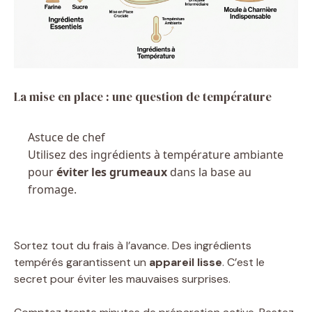
La mise en place : une question de température
Astuce de chef
Utilisez des ingrédients à température ambiante
pour
éviter les grumeaux
dans la base au
fromage.
Sortez tout du frais à l’avance. Des ingrédients
tempérés garantissent un
appareil lisse
. C’est le
secret pour éviter les mauvaises surprises.