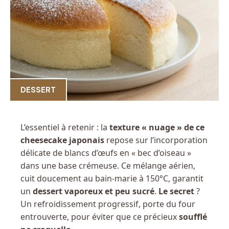
DESSERT
L’essentiel à retenir : la
texture « nuage » de ce
cheesecake japonais
repose sur l’incorporation
délicate de blancs d’œufs en « bec d’oiseau »
dans une base crémeuse. Ce mélange aérien,
cuit doucement au bain-marie à 150°C, garantit
un
dessert vaporeux et peu sucré
.
Le secret
?
Un refroidissement progressif, porte du four
entrouverte, pour éviter que ce précieux
soufflé