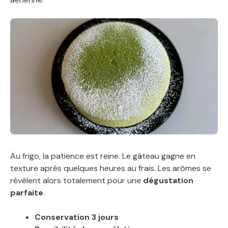
Au frigo, la patience est reine. Le gâteau gagne en
texture après quelques heures au frais. Les arômes se
révèlent alors totalement pour une
dégustation
parfaite
.
Conservation 3 jours