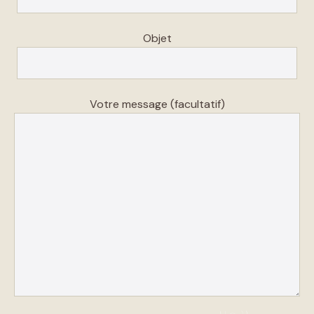
Objet
Votre message (facultatif)