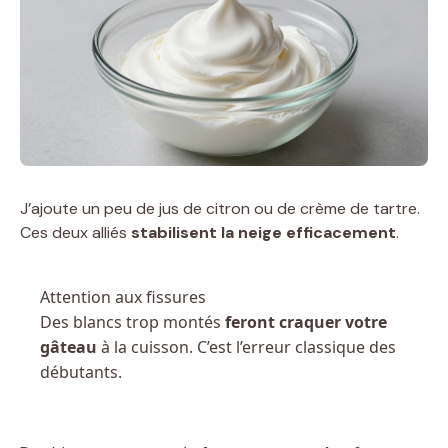
J’ajoute un peu de jus de citron ou de crème de tartre.
Ces deux alliés
stabilisent la neige efficacement
.
Attention aux fissures
Des blancs trop montés
feront craquer votre
gâteau
à la cuisson. C’est l’erreur classique des
débutants.