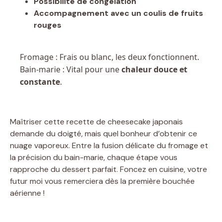
Possibilité de congélation
Accompagnement avec un coulis de fruits
rouges
Fromage : Frais ou blanc, les deux fonctionnent.
Bain-marie : Vital pour une
chaleur douce et
constante
.
Maîtriser cette recette de cheesecake japonais
demande du doigté, mais quel bonheur d’obtenir ce
nuage vaporeux. Entre la fusion délicate du fromage et
la précision du bain-marie, chaque étape vous
rapproche du dessert parfait. Foncez en cuisine, votre
futur moi vous remerciera dès la première bouchée
aérienne !