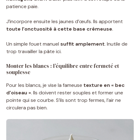
patience paie.
J’incorpore ensuite les jaunes d’œufs. Ils apportent
toute l’onctuosité à cette base crémeuse
.
Un simple fouet manuel
suffit amplement
. Inutile de
trop travailler la pâte ici.
Monter les blancs : l’équilibre entre fermeté et
souplesse
Pour les blancs, je vise la fameuse
texture en « bec
d’oiseau »
. Ils doivent rester souples et former une
pointe qui se courbe. S’ils sont trop fermes, l’air ne
circulera pas bien.