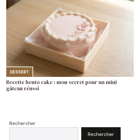
DESSERT
Recette bento cake : mon secret pour un mini
gâteau réussi
Rechercher
Rechercher