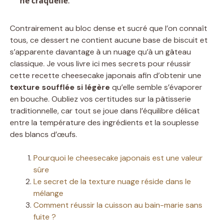
ne craquelle
.
Contrairement au bloc dense et sucré que l’on connaît
tous, ce dessert ne contient aucune base de biscuit et
s’apparente davantage à un nuage qu’à un gâteau
classique. Je vous livre ici mes secrets pour réussir
cette recette cheesecake japonais afin d’obtenir une
texture soufflée si légère
qu’elle semble s’évaporer
en bouche. Oubliez vos certitudes sur la pâtisserie
traditionnelle, car tout se joue dans l’équilibre délicat
entre la température des ingrédients et la souplesse
des blancs d’œufs.
Pourquoi le cheesecake japonais est une valeur
sûre
Le secret de la texture nuage réside dans le
mélange
Comment réussir la cuisson au bain-marie sans
fuite ?