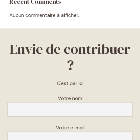
Recent Comments
Aucun commentaire à afficher.
Envie de contribuer
?
C'est par ici
Votre nom
Votre e-mail