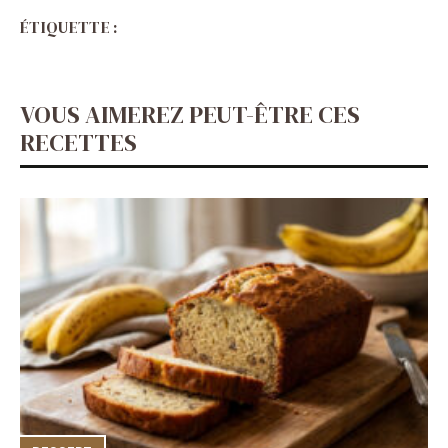
ÉTIQUETTE :
VOUS AIMEREZ PEUT-ÊTRE CES
RECETTES