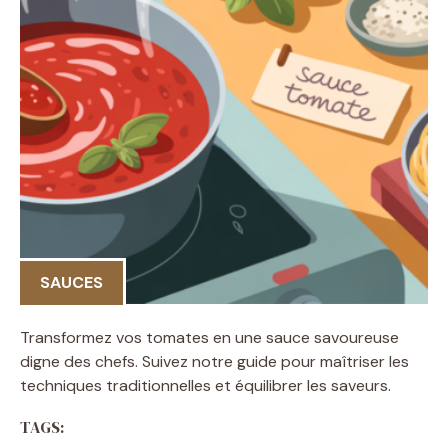
SAUCES
Transformez vos tomates en une sauce savoureuse
digne des chefs. Suivez notre guide pour maîtriser les
techniques traditionnelles et équilibrer les saveurs.
TAGS: