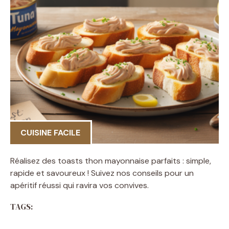
CUISINE FACILE
Réalisez des toasts thon mayonnaise parfaits : simple,
rapide et savoureux ! Suivez nos conseils pour un
apéritif réussi qui ravira vos convives.
TAGS: