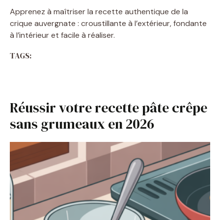
Apprenez à maîtriser la recette authentique de la
crique auvergnate : croustillante à l’extérieur, fondante
à l’intérieur et facile à réaliser.
TAGS:
Réussir votre recette pâte crêpe
sans grumeaux en 2026