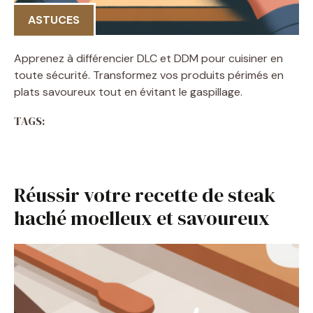
ASTUCES
Apprenez à différencier DLC et DDM pour cuisiner en
toute sécurité. Transformez vos produits périmés en
plats savoureux tout en évitant le gaspillage.
TAGS:
Réussir votre recette de steak
haché moelleux et savoureux