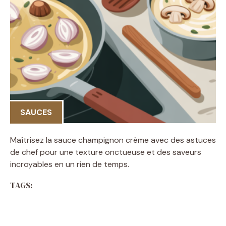
SAUCES
Maîtrisez la sauce champignon crème avec des astuces
de chef pour une texture onctueuse et des saveurs
incroyables en un rien de temps.
TAGS: