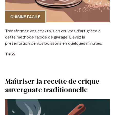
CUISINE FACILE
Transformez vos cocktails en œuvres d’art grâce à
cette méthode rapide de givrage. Élevez la
présentation de vos boissons en quelques minutes.
TAGS:
Maîtriser la recette de crique
auvergnate traditionnelle