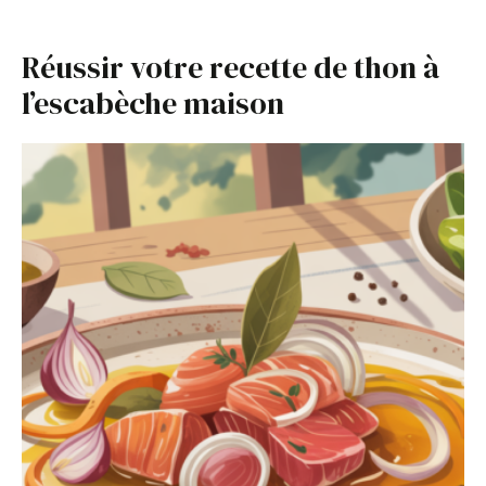
Réussir votre recette de thon à
l’escabèche maison