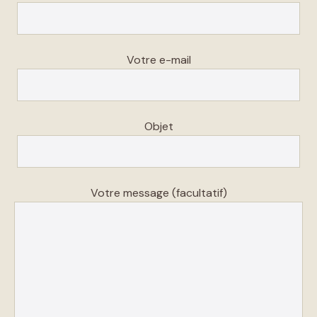
Votre e-mail
Objet
Votre message (facultatif)