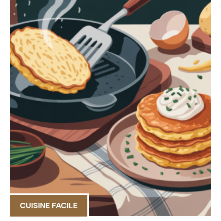
CUISINE FACILE