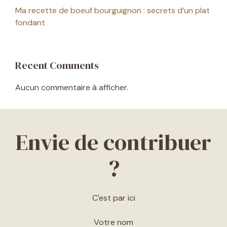
Ma recette de boeuf bourguignon : secrets d’un plat
fondant
Recent Comments
Aucun commentaire à afficher.
Envie de contribuer
?
C'est par ici
Votre nom