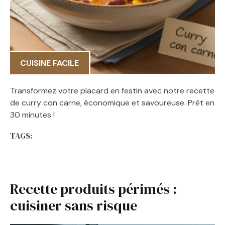
CUISINE FACILE
Transformez votre placard en festin avec notre recette
de curry con carne, économique et savoureuse. Prêt en
30 minutes !
TAGS:
Recette produits périmés :
cuisiner sans risque