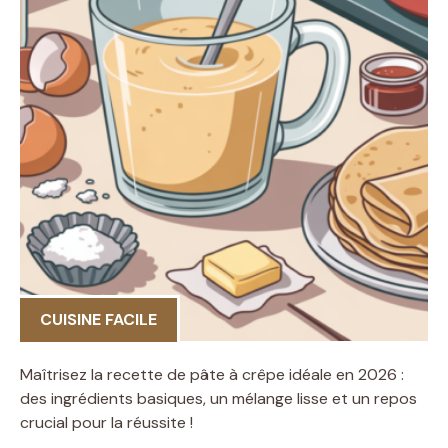
CUISINE FACILE
Maîtrisez la recette de pâte à crêpe idéale en 2026 :
des ingrédients basiques, un mélange lisse et un repos
crucial pour la réussite !