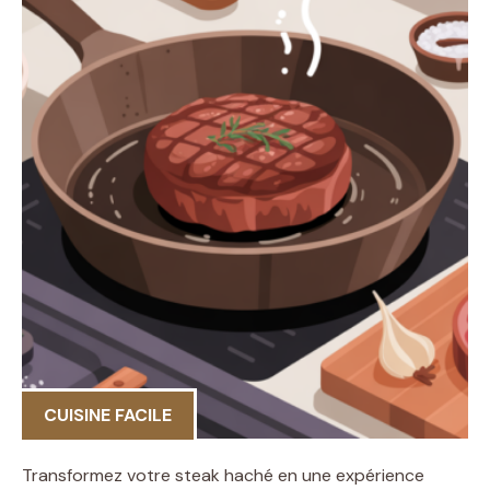
CUISINE FACILE
Transformez votre steak haché en une expérience