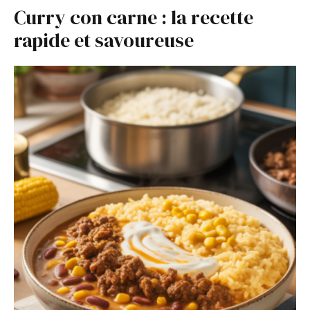
Curry con carne : la recette
rapide et savoureuse