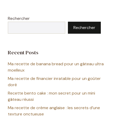
Rechercher
Rechercher
Recent Posts
Ma recette de banana bread pour un gâteau ultra
moelleux
Ma recette de financier inratable pour un goûter
doré
Recette bento cake : mon secret pour un mini
gâteau réussi
Ma recette de crème anglaise : les secrets d’une
texture onctueuse