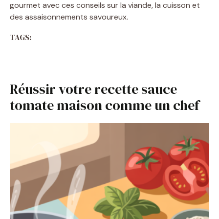
gourmet avec ces conseils sur la viande, la cuisson et
des assaisonnements savoureux.
TAGS:
Réussir votre recette sauce
tomate maison comme un chef