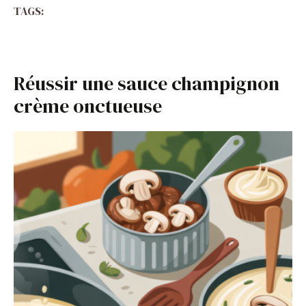
TAGS:
Réussir une sauce champignon
crème onctueuse