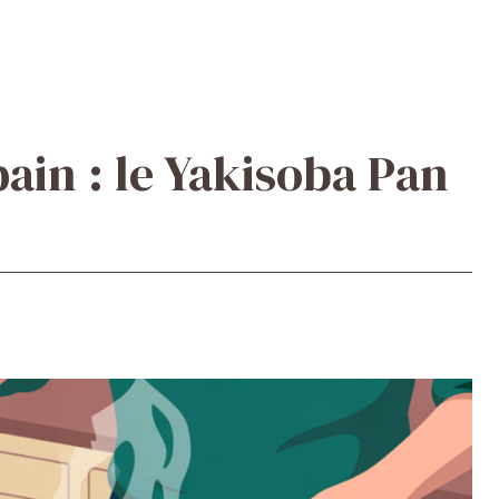
pain : le Yakisoba Pan