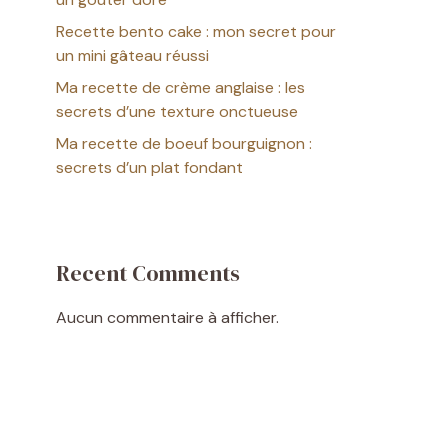
Recette bento cake : mon secret pour
un mini gâteau réussi
Ma recette de crème anglaise : les
secrets d’une texture onctueuse
Ma recette de boeuf bourguignon :
secrets d’un plat fondant
Recent Comments
Aucun commentaire à afficher.