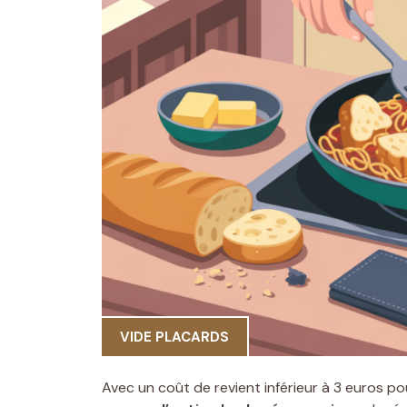
VIDE PLACARDS
Avec un coût de revient inférieur à 3 euros po