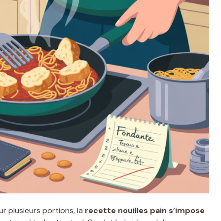
ur plusieurs portions, la
recette nouilles pain s’impose