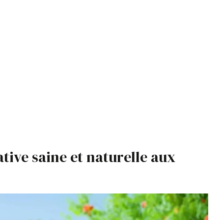
tive saine et naturelle aux