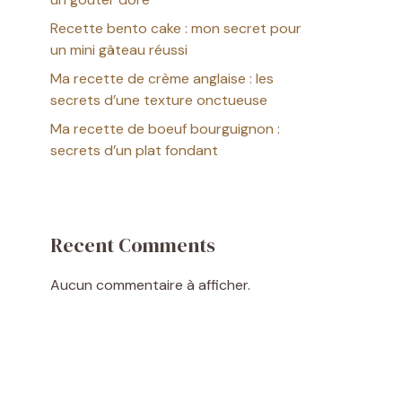
Recette bento cake : mon secret pour
un mini gâteau réussi
Ma recette de crème anglaise : les
secrets d’une texture onctueuse
Ma recette de boeuf bourguignon :
secrets d’un plat fondant
Recent Comments
Aucun commentaire à afficher.