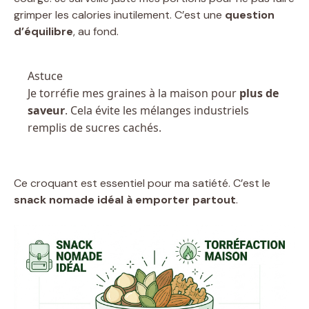
grimper les calories inutilement. C’est une
question
d’équilibre
, au fond.
Astuce
Je torréfie mes graines à la maison pour
plus de
saveur
. Cela évite les mélanges industriels
remplis de sucres cachés.
Ce croquant est essentiel pour ma satiété. C’est le
snack nomade idéal à emporter partout
.