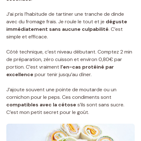
J’ai pris l’habitude de tartiner une tranche de dinde
avec du fromage frais. Je roule le tout et je
déguste
immédiatement sans aucune culpabilité
. C’est
simple et efficace.
Côté technique, c’est niveau débutant. Comptez 2 min
de préparation, zéro cuisson et environ 0,80€ par
portion. C’est vraiment
l’en-cas protéiné par
excellence
pour tenir jusqu’au dîner.
J’ajoute souvent une pointe de moutarde ou un
cornichon pour le peps. Ces condiments sont
compatibles avec la cétose
s’ils sont sans sucre.
C’est mon petit secret pour le goût.