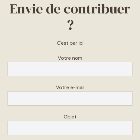
Envie de contribuer
?
C'est par ici
Votre nom
Votre e-mail
Objet