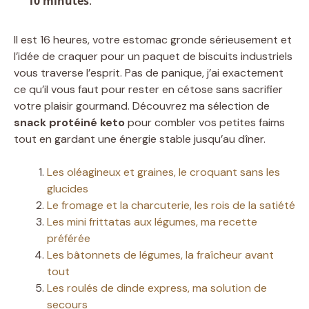
10 minutes
.
Il est 16 heures, votre estomac gronde sérieusement et
l’idée de craquer pour un paquet de biscuits industriels
vous traverse l’esprit. Pas de panique, j’ai exactement
ce qu’il vous faut pour rester en cétose sans sacrifier
votre plaisir gourmand. Découvrez ma sélection de
snack protéiné keto
pour combler vos petites faims
tout en gardant une énergie stable jusqu’au dîner.
Les oléagineux et graines, le croquant sans les
glucides
Le fromage et la charcuterie, les rois de la satiété
Les mini frittatas aux légumes, ma recette
préférée
Les bâtonnets de légumes, la fraîcheur avant
tout
Les roulés de dinde express, ma solution de
secours