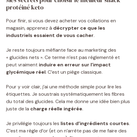
protéiné keto
Pour finir, si vous devez acheter vos collations en
magasin, apprenez à
décrypter ce que les
industriels essaient de vous cacher
.
Je reste toujours méfiante face au marketing des
« glucides nets ». Ce terme n’est pas réglementé et
peut vraiment
induire en erreur sur l’impact
glycémique réel
. C’est un piège classique.
Pour y voir clair, j’ai une méthode simple pour lire les
étiquettes. Je soustrais systématiquement les fibres
du total des glucides. Cela me donne une idée bien plus
juste de la
charge réelle ingérée
.
Je privilégie toujours les
listes d’ingrédients courtes
.
C’est ma règle d’or (et on n’arrête pas de me faire des