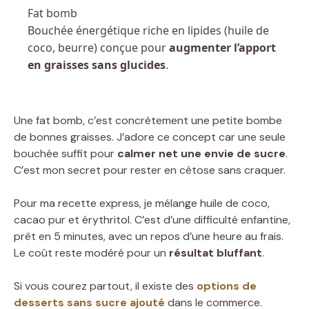
Fat bomb
Bouchée énergétique riche en lipides (huile de
coco, beurre) conçue pour
augmenter l’apport
en graisses sans glucides
.
Une fat bomb, c’est concrètement une petite bombe
de bonnes graisses. J’adore ce concept car une seule
bouchée suffit pour
calmer net une envie de sucre
.
C’est mon secret pour rester en cétose sans craquer.
Pour ma recette express, je mélange huile de coco,
cacao pur et érythritol. C’est d’une difficulté enfantine,
prêt en 5 minutes, avec un repos d’une heure au frais.
Le coût reste modéré pour un
résultat bluffant
.
Si vous courez partout, il existe des
options de
desserts sans sucre ajouté
dans le commerce.