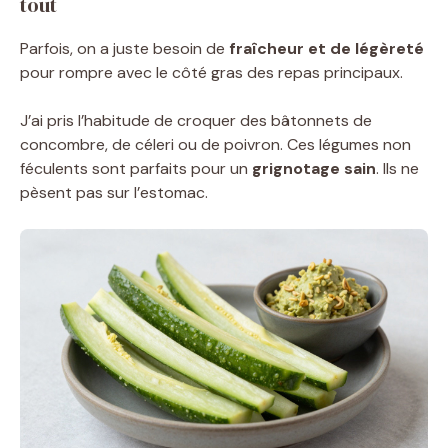
tout
Parfois, on a juste besoin de
fraîcheur et de légèreté
pour rompre avec le côté gras des repas principaux.
J’ai pris l’habitude de croquer des bâtonnets de
concombre, de céleri ou de poivron. Ces légumes non
féculents sont parfaits pour un
grignotage sain
. Ils ne
pèsent pas sur l’estomac.