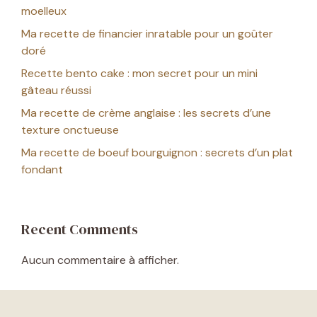
moelleux
Ma recette de financier inratable pour un goûter
doré
Recette bento cake : mon secret pour un mini
gâteau réussi
Ma recette de crème anglaise : les secrets d’une
texture onctueuse
Ma recette de boeuf bourguignon : secrets d’un plat
fondant
Recent Comments
Aucun commentaire à afficher.