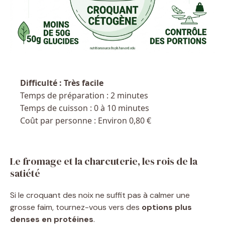
Difficulté : Très facile
Temps de préparation : 2 minutes
Temps de cuisson : 0 à 10 minutes
Coût par personne : Environ 0,80 €
Le fromage et la charcuterie, les rois de la
satiété
Si le croquant des noix ne suffit pas à calmer une
grosse faim, tournez-vous vers des
options plus
denses en protéines
.