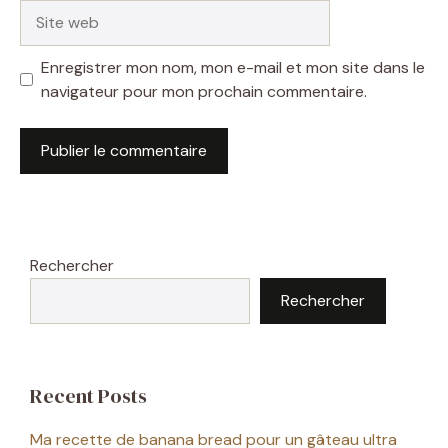
Site
web
Enregistrer mon nom, mon e-mail et mon site dans le
navigateur pour mon prochain commentaire.
Rechercher
Rechercher
Recent Posts
Ma recette de banana bread pour un gâteau ultra