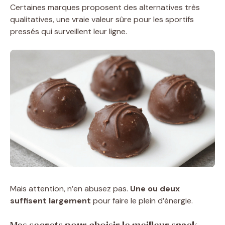
Certaines marques proposent des alternatives très
qualitatives, une vraie valeur sûre pour les sportifs
pressés qui surveillent leur ligne.
Mais attention, n’en abusez pas.
Une ou deux
suffisent largement
pour faire le plein d’énergie.
Mes secrets pour choisir le meilleur snack