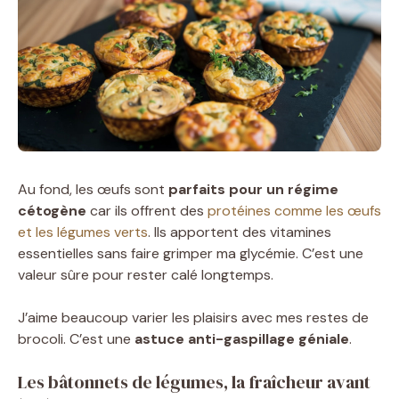
Au fond, les œufs sont
parfaits pour un régime
cétogène
car ils offrent des
protéines comme les œufs
et les légumes verts
. Ils apportent des vitamines
essentielles sans faire grimper ma glycémie. C’est une
valeur sûre pour rester calé longtemps.
J’aime beaucoup varier les plaisirs avec mes restes de
brocoli. C’est une
astuce anti-gaspillage géniale
.
Les bâtonnets de légumes, la fraîcheur avant