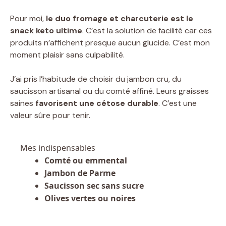
Pour moi,
le duo fromage et charcuterie est le
snack keto ultime
. C’est la solution de facilité car ces
produits n’affichent presque aucun glucide. C’est mon
moment plaisir sans culpabilité.
J’ai pris l’habitude de choisir du jambon cru, du
saucisson artisanal ou du comté affiné. Leurs graisses
saines
favorisent une cétose durable
. C’est une
valeur sûre pour tenir.
Mes indispensables
Comté ou emmental
Jambon de Parme
Saucisson sec sans sucre
Olives vertes ou noires