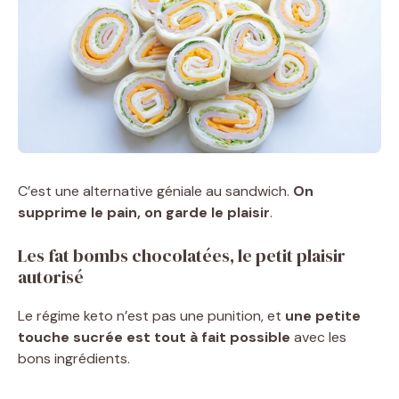
C’est une alternative géniale au sandwich.
On
supprime le pain, on garde le plaisir
.
Les fat bombs chocolatées, le petit plaisir
autorisé
Le régime keto n’est pas une punition, et
une petite
touche sucrée est tout à fait possible
avec les
bons ingrédients.