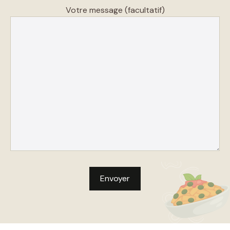
Votre message (facultatif)