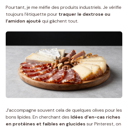
Pourtant, je me méfie des produits industriels. Je vérifie
toujours l’étiquette pour
traquer le dextrose ou
l’amidon ajouté
qui gâchent tout.
J’accompagne souvent cela de quelques olives pour les
bons lipides. En cherchant des
Idées d’en-cas riches
en protéines et faibles en glucides
sur Pinterest, on