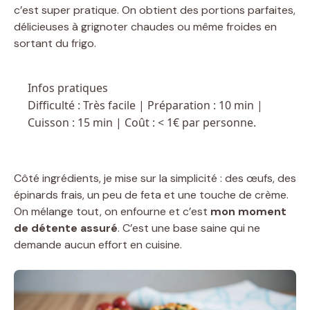
c’est super pratique. On obtient des portions parfaites,
délicieuses à grignoter chaudes ou même froides en
sortant du frigo.
Infos pratiques
Difficulté : Très facile | Préparation : 10 min |
Cuisson : 15 min | Coût : < 1€ par personne.
Côté ingrédients, je mise sur la simplicité : des œufs, des
épinards frais, un peu de feta et une touche de crème.
On mélange tout, on enfourne et c’est
mon moment
de détente assuré
. C’est une base saine qui ne
demande aucun effort en cuisine.