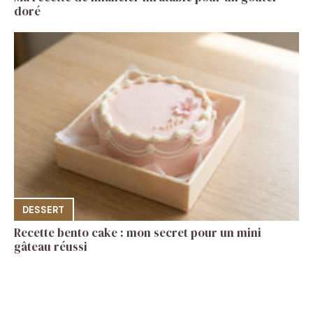
doré
DESSERT
Recette bento cake : mon secret pour un mini
gâteau réussi