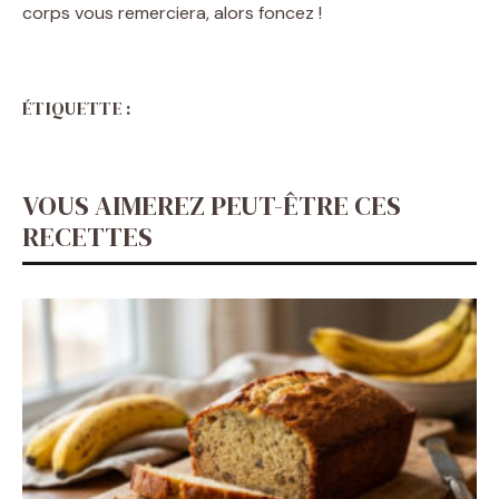
corps vous remerciera, alors foncez !
ÉTIQUETTE :
VOUS AIMEREZ PEUT-ÊTRE CES
RECETTES