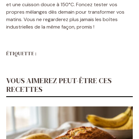
et une cuisson douce à 150°C. Foncez tester vos
propres mélanges dès demain pour transformer vos
matins. Vous ne regarderez plus jamais les boîtes
industrielles de la même façon, promis !
ÉTIQUETTE :
VOUS AIMEREZ PEUT-ÊTRE CES
RECETTES