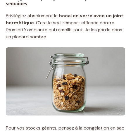
semaines
Privilégiez absolument le
bocal en verre avec un joint
hermétique
. C’est le seul rempart efficace contre
l’humidité ambiante qui ramollit tout. Je les garde dans
un placard sombre.
Pour vos stocks géants, pensez à la congélation en sac