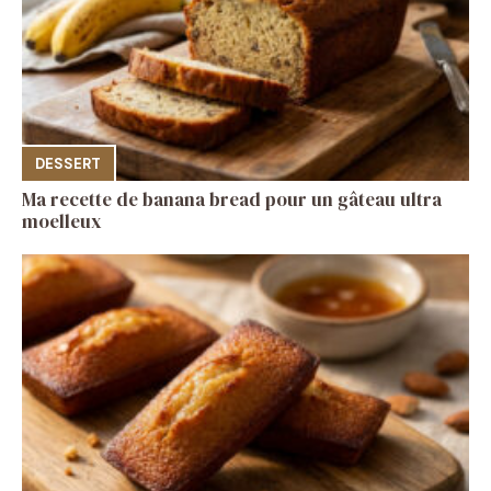
DESSERT
Ma recette de banana bread pour un gâteau ultra
moelleux