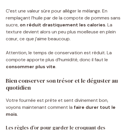
C’est une valeur sûre pour alléger le mélange. En
remplaçant l’huile par de la compote de pommes sans
sucre,
on réduit drastiquement les calories
. La
texture devient alors un peu plus moelleuse en plein
cœur, ce que j’aime beaucoup.
Attention, le temps de conservation est réduit. La
compote apporte plus d’humidité, donc il faut le
consommer plus vite
.
Bien conserver son trésor et le déguster au
quotidien
Votre fournée est prête et sent divinement bon,
voyons maintenant comment la
faire durer tout le
mois
.
Les règles d’or pour garder le croquant des