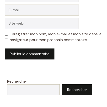
E-
mail
Site
web
Enregistrer mon nom, mon e-mail et mon site dans le
navigateur pour mon prochain commentaire.
Rechercher
Rechercher