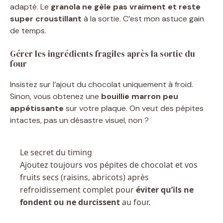
adapté. Le
granola ne gèle pas vraiment et reste
super croustillant
à la sortie. C’est mon astuce gain
de temps.
Gérer les ingrédients fragiles après la sortie du
four
Insistez sur l’ajout du chocolat uniquement à froid.
Sinon, vous obtenez une
bouillie marron peu
appétissante
sur votre plaque. On veut des pépites
intactes, pas un désastre visuel, non ?
Le secret du timing
Ajoutez toujours vos pépites de chocolat et vos
fruits secs (raisins, abricots) après
refroidissement complet pour
éviter qu’ils ne
fondent ou ne durcissent
au four.