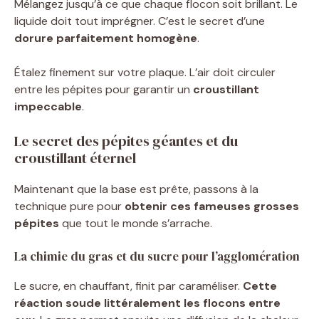
Mélangez jusqu’à ce que chaque flocon soit brillant. Le
liquide doit tout imprégner. C’est le secret d’une
dorure parfaitement homogène
.
Étalez finement sur votre plaque. L’air doit circuler
entre les pépites pour garantir un
croustillant
impeccable
.
Le secret des pépites géantes et du
croustillant éternel
Maintenant que la base est prête, passons à la
technique pure pour
obtenir ces fameuses grosses
pépites
que tout le monde s’arrache.
La chimie du gras et du sucre pour l’agglomération
Le sucre, en chauffant, finit par caraméliser.
Cette
réaction soude littéralement les flocons entre