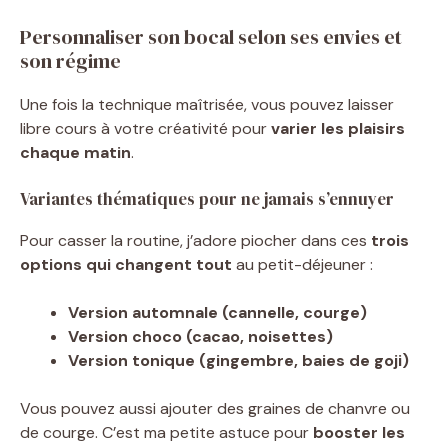
Personnaliser son bocal selon ses envies et
son régime
Une fois la technique maîtrisée, vous pouvez laisser
libre cours à votre créativité pour
varier les plaisirs
chaque matin
.
Variantes thématiques pour ne jamais s’ennuyer
Pour casser la routine, j’adore piocher dans ces
trois
options qui changent tout
au petit-déjeuner :
Version automnale (cannelle, courge)
Version choco (cacao, noisettes)
Version tonique (gingembre, baies de goji)
Vous pouvez aussi ajouter des graines de chanvre ou
de courge. C’est ma petite astuce pour
booster les