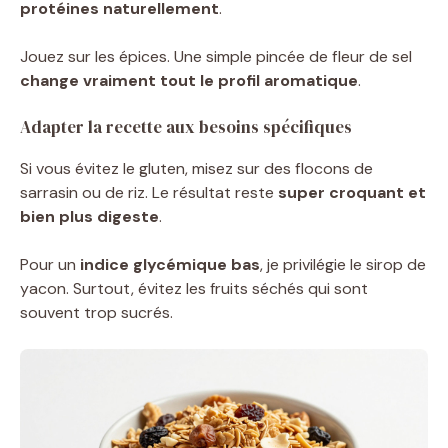
protéines naturellement
.
Jouez sur les épices. Une simple pincée de fleur de sel
change vraiment tout le profil aromatique
.
Adapter la recette aux besoins spécifiques
Si vous évitez le gluten, misez sur des flocons de
sarrasin ou de riz. Le résultat reste
super croquant et
bien plus digeste
.
Pour un
indice glycémique bas
, je privilégie le sirop de
yacon. Surtout, évitez les fruits séchés qui sont
souvent trop sucrés.