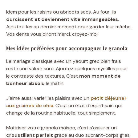
Idem pour les raisins ou abricots secs. Au four, ils
durcissent et deviennent vite immangeables
.
Ajoutez-les au dernier moment pour garder leur mâche.
Vos dents vous diront merci, croyez-moi.
Mes idées préférées pour accompagner le granola
Le mariage classique avec un yaourt grec bien frais
reste une valeur sûre. Ajoutez quelques myrtilles pour
le contraste des textures. C’est
mon moment de
bonheur absolu
le matin.
J’aime aussi varier les plaisirs avec un
petit déjeuner
aux graines de chia
. C’est un état d’esprit sain qui
change de la routine habituelle, tout simplement.
Maîtriser votre granola maison, c’est s’assurer un
croustillant parfait
grâce au duo sucrant-corps gras