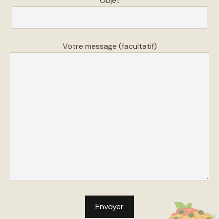
Objet
Votre message (facultatif)