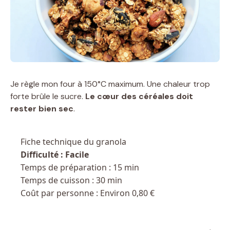
Je règle mon four à 150°C maximum. Une chaleur trop
forte brûle le sucre.
Le cœur des céréales doit
rester bien sec
.
Fiche technique du granola
Difficulté : Facile
Temps de préparation : 15 min
Temps de cuisson : 30 min
Coût par personne : Environ 0,80 €